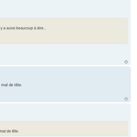
 a aussi beaucoup à dire...
 mal de tête.
mal de tête.