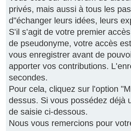
privés, mais aussi à tous les pas
d"échanger leurs idées, leurs ex
S'il s'agit de votre premier accè
de pseudonyme, votre accès est 
vous enregistrer avant de pouvoir
apporter vos contributions. L'e
secondes.
Pour cela, cliquez sur l'option "M
dessus. Si vous possédez déjà un
de saisie ci-dessous.
Nous vous remercions pour votr