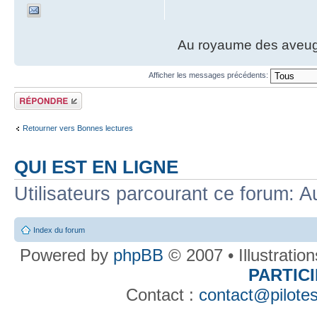
Au royaume des aveugl
Afficher les messages précédents:
Répondre
Retourner vers Bonnes lectures
QUI EST EN LIGNE
Utilisateurs parcourant ce forum: Au
Index du forum
Powered by
phpBB
© 2007 • Illustratio
PARTIC
Contact :
contact@pilotes