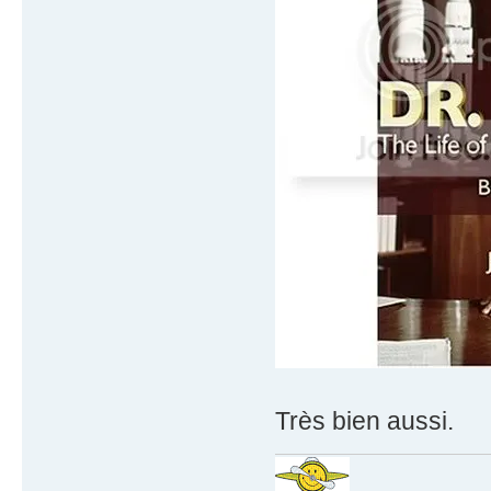
Très bien aussi.