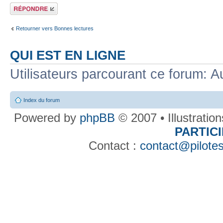
Répondre
Retourner vers Bonnes lectures
QUI EST EN LIGNE
Utilisateurs parcourant ce forum: Au
Index du forum
Powered by
phpBB
© 2007 • Illustratio
PARTIC
Contact :
contact@pilotes