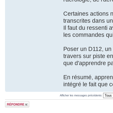
Certaines actions 
transcrites dans un 
Il faut du ressenti
les commandes qui s
Poser un D112, un J
travers sur piste e
que d'apprendre pa
En résumé, apprendr
intégré le fait que 
Afficher les messages précédents:
Répondre