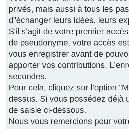
privés, mais aussi à tous les pas
d"échanger leurs idées, leurs ex
S'il s'agit de votre premier accè
de pseudonyme, votre accès est 
vous enregistrer avant de pouvoir
apporter vos contributions. L'e
secondes.
Pour cela, cliquez sur l'option "M
dessus. Si vous possédez déjà un
de saisie ci-dessous.
Nous vous remercions pour votr