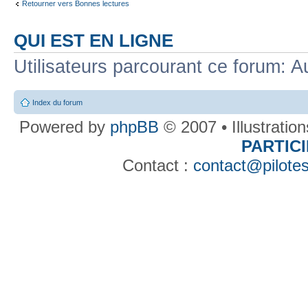
Retourner vers Bonnes lectures
QUI EST EN LIGNE
Utilisateurs parcourant ce forum: Au
Index du forum
Powered by
phpBB
© 2007 • Illustratio
PARTIC
Contact :
contact@pilotes