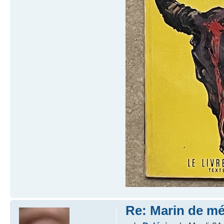
Re: Marin de mét