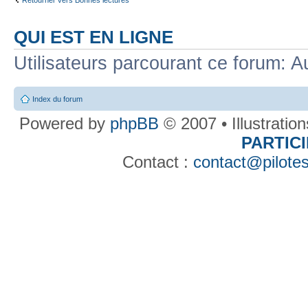
QUI EST EN LIGNE
Utilisateurs parcourant ce forum: Au
Index du forum
Powered by
phpBB
© 2007 • Illustratio
PARTIC
Contact :
contact@pilotes