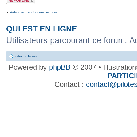
Retourner vers Bonnes lectures
QUI EST EN LIGNE
Utilisateurs parcourant ce forum: Au
Index du forum
Powered by
phpBB
© 2007 • Illustratio
PARTIC
Contact :
contact@pilotes