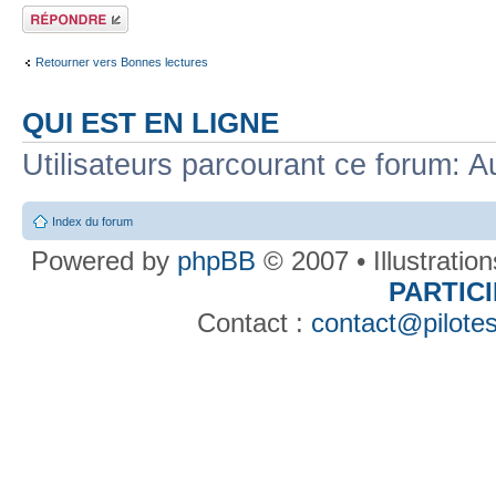
Répondre
Retourner vers Bonnes lectures
QUI EST EN LIGNE
Utilisateurs parcourant ce forum: Au
Index du forum
Powered by
phpBB
© 2007 • Illustratio
PARTIC
Contact :
contact@pilotes