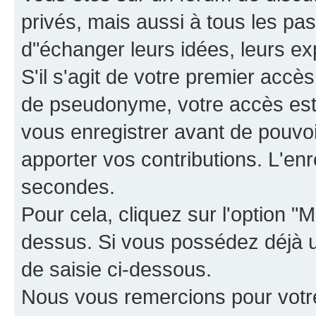
privés, mais aussi à tous les pas
d"échanger leurs idées, leurs ex
S'il s'agit de votre premier accè
de pseudonyme, votre accès est 
vous enregistrer avant de pouvoir
apporter vos contributions. L'e
secondes.
Pour cela, cliquez sur l'option "M
dessus. Si vous possédez déjà un
de saisie ci-dessous.
Nous vous remercions pour votr