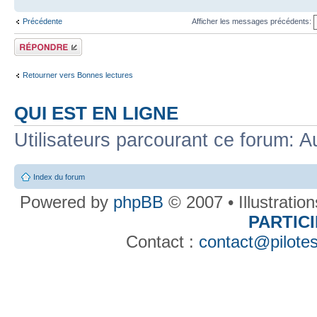
Précédente
Afficher les messages précédents:
Répondre
Retourner vers Bonnes lectures
QUI EST EN LIGNE
Utilisateurs parcourant ce forum: Au
Index du forum
Powered by
phpBB
© 2007 • Illustratio
PARTIC
Contact :
contact@pilotes