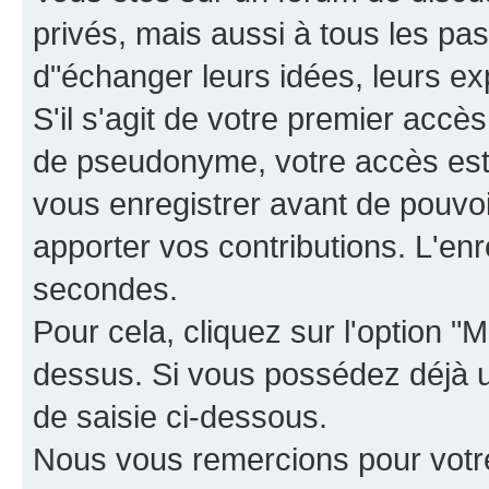
privés, mais aussi à tous les pas
d"échanger leurs idées, leurs ex
S'il s'agit de votre premier accè
de pseudonyme, votre accès est 
vous enregistrer avant de pouvoir
apporter vos contributions. L'e
secondes.
Pour cela, cliquez sur l'option "M
dessus. Si vous possédez déjà un
de saisie ci-dessous.
Nous vous remercions pour votr