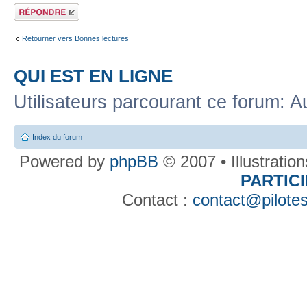
Répondre
Retourner vers Bonnes lectures
QUI EST EN LIGNE
Utilisateurs parcourant ce forum: Au
Index du forum
Powered by
phpBB
© 2007 • Illustratio
PARTIC
Contact :
contact@pilotes