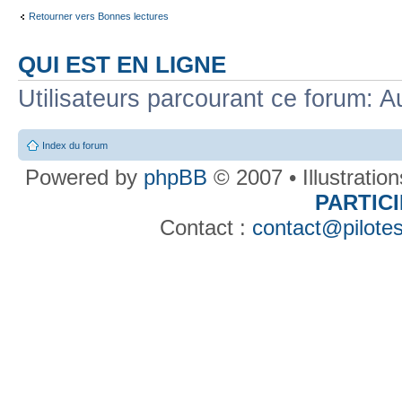
Retourner vers Bonnes lectures
QUI EST EN LIGNE
Utilisateurs parcourant ce forum: Au
Index du forum
Powered by
phpBB
© 2007 • Illustratio
PARTIC
Contact :
contact@pilotes