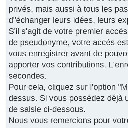
privés, mais aussi à tous les pas
d"échanger leurs idées, leurs ex
S'il s'agit de votre premier accè
de pseudonyme, votre accès est 
vous enregistrer avant de pouvoir
apporter vos contributions. L'e
secondes.
Pour cela, cliquez sur l'option "M
dessus. Si vous possédez déjà un
de saisie ci-dessous.
Nous vous remercions pour votr