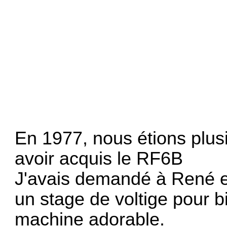
En 1977, nous étions plusi
avoir acquis le RF6B
J'avais demandé à René e
un stage de voltige pour 
machine adorable.