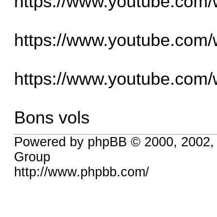
https://www.youtube.com
https://www.youtube.com
https://www.youtube.com
Bons vols
Powered by phpBB © 2000, 2002,
Group
http://www.phpbb.com/