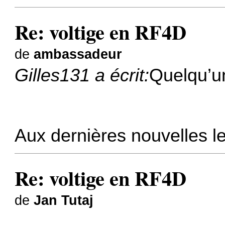
Re: voltige en RF4D
de
ambassadeur
Gilles131 a écrit:
Quelqu’u
Aux dernières nouvelles le
Re: voltige en RF4D
de
Jan Tutaj