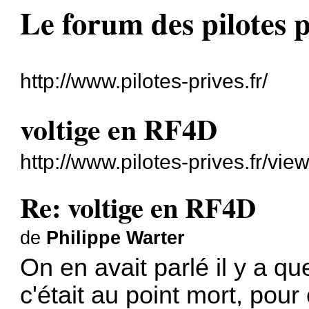
Le forum des pilotes p
http://www.pilotes-prives.fr/
voltige en RF4D
http://www.pilotes-prives.fr/v
Re: voltige en RF4D
de
Philippe Warter
On en avait parlé il y a q
c'était au point mort, pour