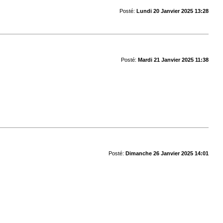
Posté:
Lundi 20 Janvier 2025 13:28
Posté:
Mardi 21 Janvier 2025 11:38
Posté:
Dimanche 26 Janvier 2025 14:01