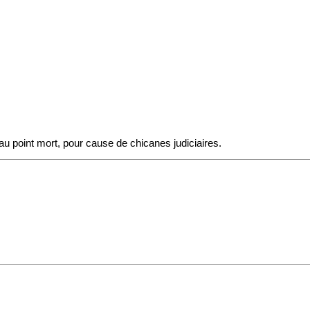
 au point mort, pour cause de chicanes judiciaires.