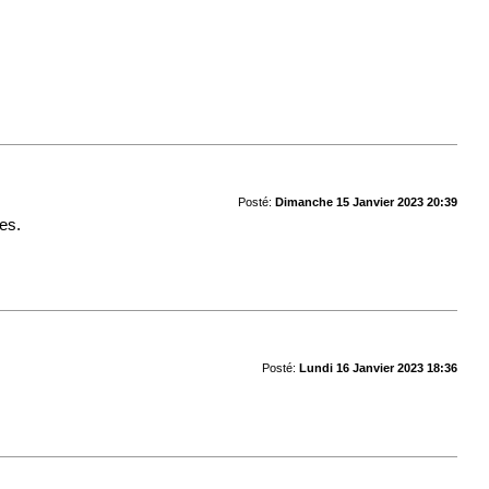
Posté:
Dimanche 15 Janvier 2023 20:39
res.
Posté:
Lundi 16 Janvier 2023 18:36