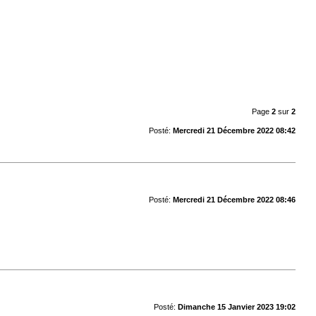
Page
2
sur
2
Posté:
Mercredi 21 Décembre 2022 08:42
Posté:
Mercredi 21 Décembre 2022 08:46
Posté:
Dimanche 15 Janvier 2023 19:02