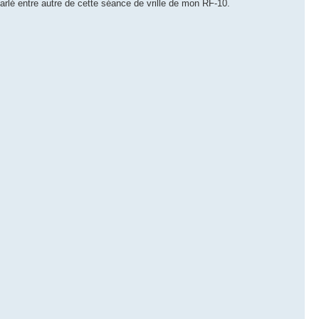
t parlé entre autre de cette séance de vrille de mon RF-10.