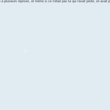
é à plusieurs reprises, et même si ce n'était pas lui qui l'avait piloté, on avai