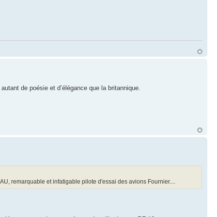
autant de poésie et d’élégance que la britannique.
remarquable et infatigable pilote d'essai des avions Fournier....