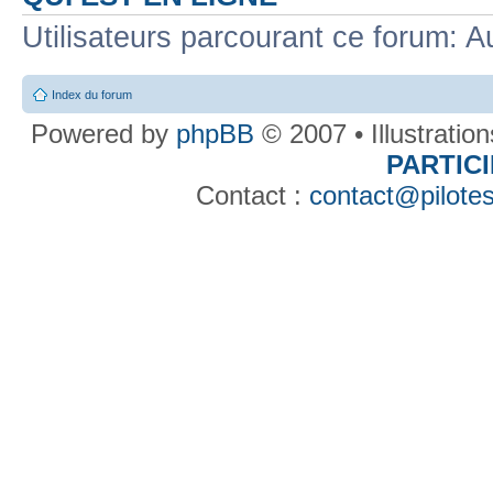
Utilisateurs parcourant ce forum: Au
Index du forum
Powered by
phpBB
© 2007 • Illustratio
PARTIC
Contact :
contact@pilotes