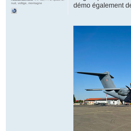
nuit, voltige, montagne
démo également d