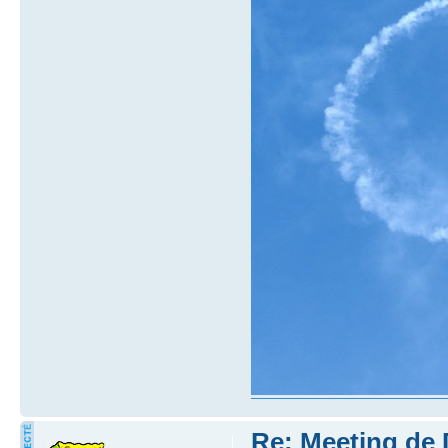
Re: Meeting de 