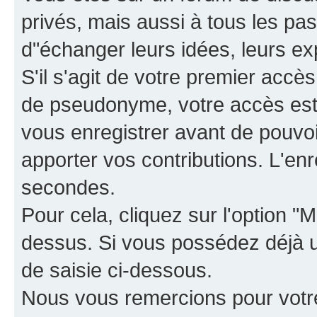
privés, mais aussi à tous les pas
d"échanger leurs idées, leurs ex
S'il s'agit de votre premier accè
de pseudonyme, votre accès est 
vous enregistrer avant de pouvoir
apporter vos contributions. L'e
secondes.
Pour cela, cliquez sur l'option "M
dessus. Si vous possédez déjà un
de saisie ci-dessous.
Nous vous remercions pour votr