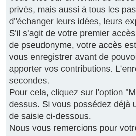
privés, mais aussi à tous les pas
d"échanger leurs idées, leurs ex
S'il s'agit de votre premier accè
de pseudonyme, votre accès est 
vous enregistrer avant de pouvoir
apporter vos contributions. L'e
secondes.
Pour cela, cliquez sur l'option "M
dessus. Si vous possédez déjà un
de saisie ci-dessous.
Nous vous remercions pour votr