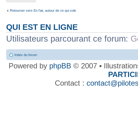
Retourner vers En l'air, autour de ce qui vole
QUI EST EN LIGNE
Utilisateurs parcourant ce forum:
G
Index du forum
Powered by
phpBB
© 2007 • Illustratio
PARTIC
Contact :
contact@pilotes