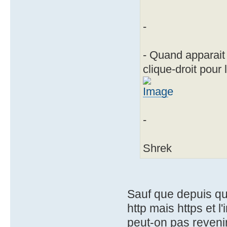
-
- Quand apparait 
clique-droit pour 
-
Shrek
Sauf que depuis qu
http mais https et l
peut-on pas revenir