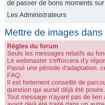
de passer de bons moments sur 
Les Administrateurs
Mettre de images dans
Règles du forum
Seuls les messages relatifs au fon
Le webmaster s'efforcera d'y répo
Passé une période d'adaptation, ce 
FAQ.
Il est fortement conseillé de parco
question qui aurait déjà été posée.
Tout message n'ayant pas de lien 
ayant déjà été traité dans un aut