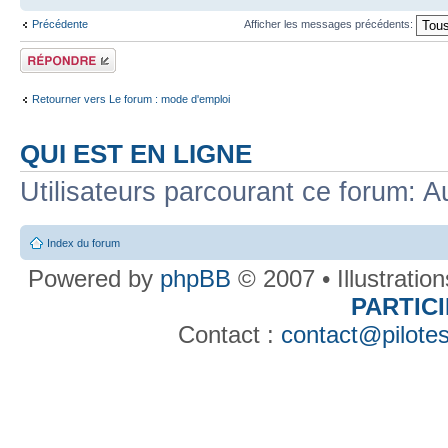
Précédente
Afficher les messages précédents:
Répondre
Retourner vers Le forum : mode d'emploi
QUI EST EN LIGNE
Utilisateurs parcourant ce forum: Au
Index du forum
Powered by
phpBB
© 2007 • Illustratio
PARTIC
Contact :
contact@pilotes