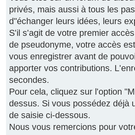
privés, mais aussi à tous les pas
d"échanger leurs idées, leurs ex
S'il s'agit de votre premier accè
de pseudonyme, votre accès est 
vous enregistrer avant de pouvoir
apporter vos contributions. L'e
secondes.
Pour cela, cliquez sur l'option "M
dessus. Si vous possédez déjà un
de saisie ci-dessous.
Nous vous remercions pour votr