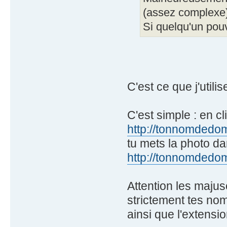
(assez complexe)
Si quelqu'un pouv
C'est ce que j'util
C'est simple : en cl
http://tonnomdedoma
tu mets la photo d
http://tonnomdedoma
Attention les majus
strictement tes no
ainsi que l'extensio