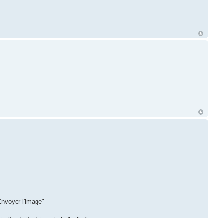
"Envoyer l'image"