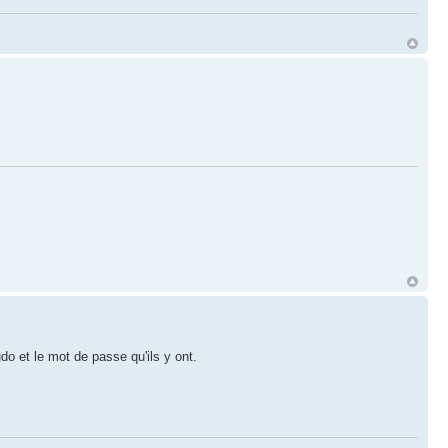
o et le mot de passe qu'ils y ont.