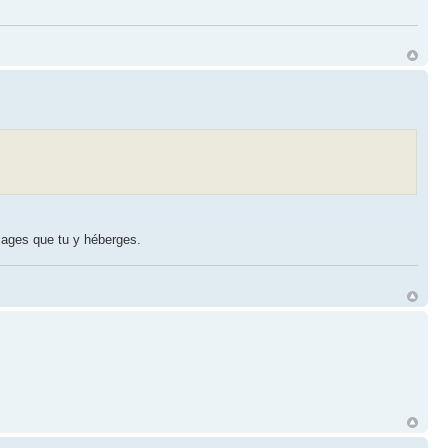
images que tu y héberges.