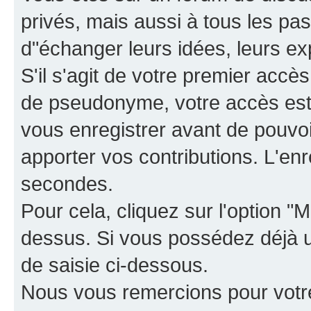
privés, mais aussi à tous les pas
d"échanger leurs idées, leurs ex
S'il s'agit de votre premier accè
de pseudonyme, votre accès est 
vous enregistrer avant de pouvoir
apporter vos contributions. L'e
secondes.
Pour cela, cliquez sur l'option "M
dessus. Si vous possédez déjà un
de saisie ci-dessous.
Nous vous remercions pour votr