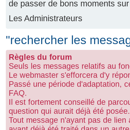
de passer de bons moments sur 
Les Administrateurs
"rechercher les message
Règles du forum
Seuls les messages relatifs au fon
Le webmaster s'efforcera d'y répo
Passé une période d'adaptation, ce 
FAQ.
Il est fortement conseillé de parco
question qui aurait déjà été posée.
Tout message n'ayant pas de lien 
ayant déjà été traité dans un aut