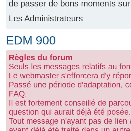
de passer de bons moments sur 
Les Administrateurs
EDM 900
Règles du forum
Seuls les messages relatifs au fon
Le webmaster s'efforcera d'y répo
Passé une période d'adaptation, ce 
FAQ.
Il est fortement conseillé de parco
question qui aurait déjà été posée.
Tout message n'ayant pas de lien 
ayant déjà été traité dans un aut