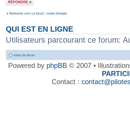
Répondre
Retourner vers Le forum : mode d'emploi
QUI EST EN LIGNE
Utilisateurs parcourant ce forum: Au
Index du forum
Powered by
phpBB
© 2007 • Illustratio
PARTIC
Contact :
contact@pilotes