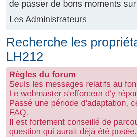
de passer de bons moments sur 
Les Administrateurs
Recherche les propriéta
LH212
Règles du forum
Seuls les messages relatifs au fon
Le webmaster s'efforcera d'y répo
Passé une période d'adaptation, ce 
FAQ.
Il est fortement conseillé de parco
question qui aurait déjà été posée.