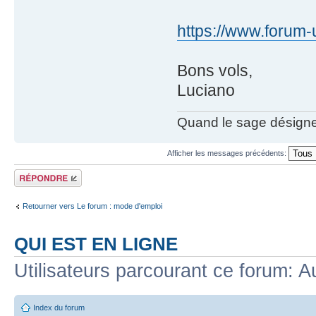
https://www.forum-u
Bons vols,
Luciano
Quand le sage désigne la
Afficher les messages précédents:
Répondre
Retourner vers Le forum : mode d'emploi
QUI EST EN LIGNE
Utilisateurs parcourant ce forum: Au
Index du forum