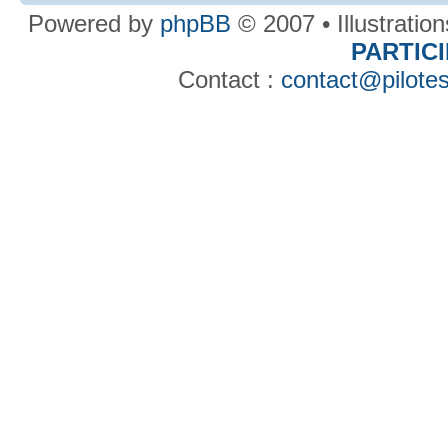
Powered by
phpBB
© 2007 • Illustratio
PARTIC
Contact :
contact@pilotes