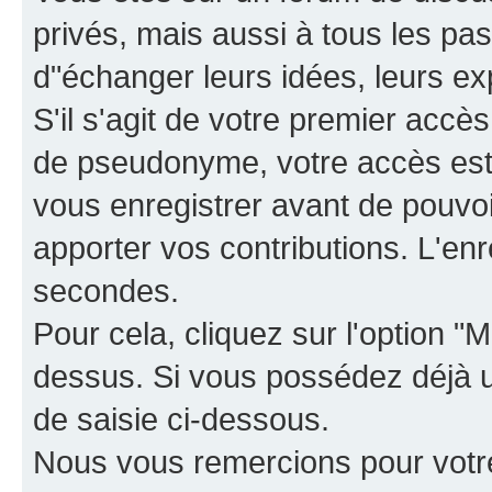
privés, mais aussi à tous les pas
d"échanger leurs idées, leurs ex
S'il s'agit de votre premier accè
de pseudonyme, votre accès est 
vous enregistrer avant de pouvoir
apporter vos contributions. L'e
secondes.
Pour cela, cliquez sur l'option "M
dessus. Si vous possédez déjà un
de saisie ci-dessous.
Nous vous remercions pour votr