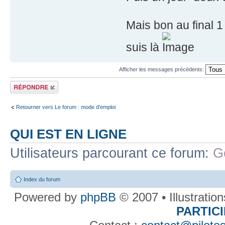
Mais bon au final 
suis là
Afficher les messages précédents:
Répondre
Retourner vers Le forum : mode d'emploi
QUI EST EN LIGNE
Utilisateurs parcourant ce forum:
G
Index du forum
Powered by
phpBB
© 2007 • Illustratio
PARTIC