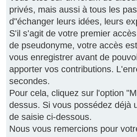
privés, mais aussi à tous les pas
d"échanger leurs idées, leurs ex
S'il s'agit de votre premier accè
de pseudonyme, votre accès est 
vous enregistrer avant de pouvoir
apporter vos contributions. L'e
secondes.
Pour cela, cliquez sur l'option "M
dessus. Si vous possédez déjà un
de saisie ci-dessous.
Nous vous remercions pour votr