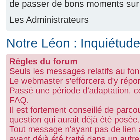
de passer de bons moments sur 
Les Administrateurs
Notre Léon : Inquiétud
Règles du forum
Seuls les messages relatifs au fon
Le webmaster s'efforcera d'y répo
Passé une période d'adaptation, ce 
FAQ.
Il est fortement conseillé de parco
question qui aurait déjà été posée.
Tout message n'ayant pas de lien 
ayant déjà été traité dans un aut