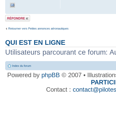
Répondre
Retourner vers Petites annonces aéronautiques
QUI EST EN LIGNE
Utilisateurs parcourant ce forum: Au
Index du forum
Powered by
phpBB
© 2007 • Illustratio
PARTIC
Contact :
contact@pilotes