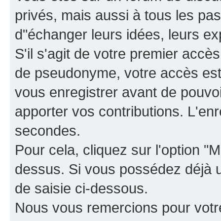
privés, mais aussi à tous les pas
d"échanger leurs idées, leurs ex
S'il s'agit de votre premier accè
de pseudonyme, votre accès est 
vous enregistrer avant de pouvoir
apporter vos contributions. L'e
secondes.
Pour cela, cliquez sur l'option "M
dessus. Si vous possédez déjà un
de saisie ci-dessous.
Nous vous remercions pour votr