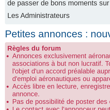
de passer de bons moments sur 
Les Administrateurs
Petites annonces : nouv
Règles du forum
Annonces exclusivement aéronaut
associations à but non lucratif.
l'objet d'un accord préalable aup
d'emploi aéronautiques ou appare
Accès libre en lecture, enregist
annonce.
Pas de possibilité de poster de
Le contact avec l'annonceur peut