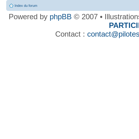
Index du forum
Powered by
phpBB
© 2007 • Illustratio
PARTIC
Contact :
contact@pilotes