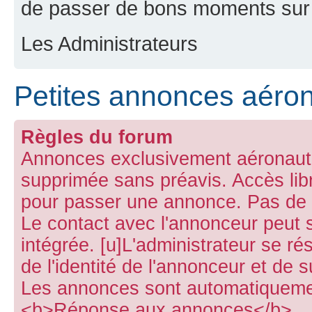
de passer de bons moments sur 
Les Administrateurs
Petites annonces aéro
Règles du forum
Annonces exclusivement aéronauti
supprimée sans préavis. Accès lib
pour passer une annonce. Pas de p
Le contact avec l'annonceur peut s
intégrée. [u]L'administrateur se rés
de l'identité de l'annonceur et de 
Les annonces sont automatiquemen
<b>Réponse aux annonces</b>