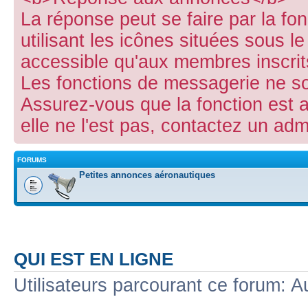
La réponse peut se faire par la fo
utilisant les icônes situées sous le 
accessible qu'aux membres inscrit
Les fonctions de messagerie ne s
Assurez-vous que la fonction est 
elle ne l'est pas, contactez un adm
FORUMS
Petites annonces aéronautiques
QUI EST EN LIGNE
Utilisateurs parcourant ce forum: Au