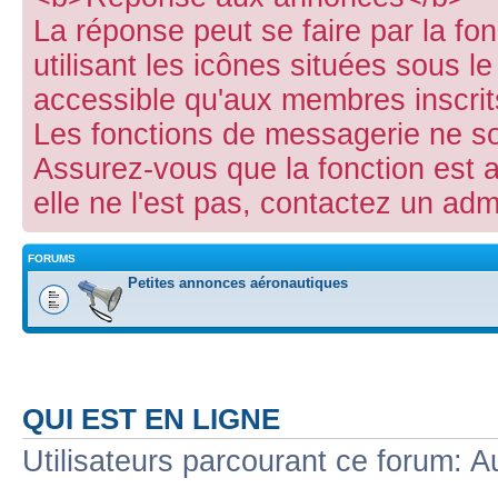
La réponse peut se faire par la fo
utilisant les icônes situées sous le 
accessible qu'aux membres inscrit
Les fonctions de messagerie ne s
Assurez-vous que la fonction est 
elle ne l'est pas, contactez un adm
FORUMS
Petites annonces aéronautiques
QUI EST EN LIGNE
Utilisateurs parcourant ce forum: Au