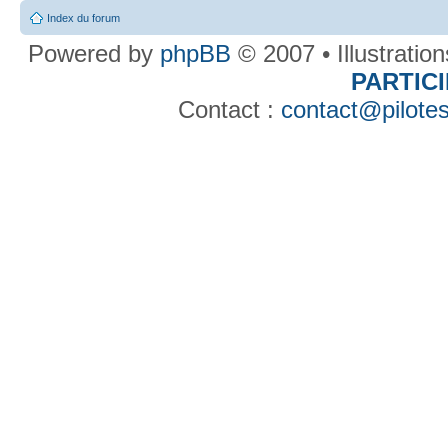
Index du forum
Powered by
phpBB
© 2007 • Illustratio
PARTIC
Contact :
contact@pilotes