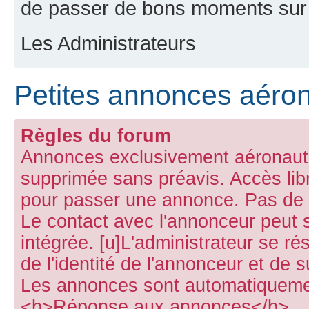
de passer de bons moments sur 
Les Administrateurs
Petites annonces aéro
Règles du forum
Annonces exclusivement aéronauti
supprimée sans préavis. Accès lib
pour passer une annonce. Pas de p
Le contact avec l'annonceur peut s
intégrée. [u]L'administrateur se rés
de l'identité de l'annonceur et de 
Les annonces sont automatiquemen
<b>Réponse aux annonces</b>