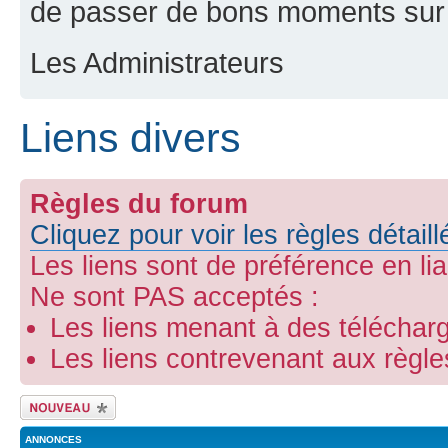
de passer de bons moments sur 
Les Administrateurs
Liens divers
Règles du forum
Cliquez pour voir les règles détail
Les liens sont de préférence en li
Ne sont PAS acceptés :
Les liens menant à des télécharg
Les liens contrevenant aux règl
Ecrire un nouveau
sujet
ANNONCES