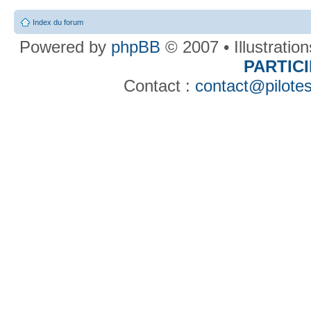
Index du forum
Powered by
phpBB
© 2007 • Illustratio
PARTIC
Contact :
contact@pilotes