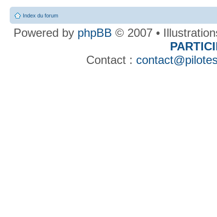
Index du forum
Powered by
phpBB
© 2007 • Illustratio
PARTIC
Contact :
contact@pilotes