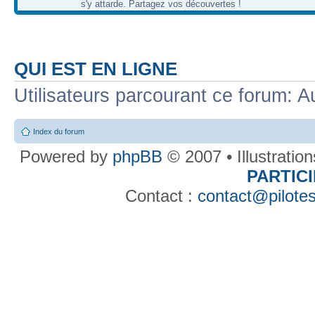
s'y attarde. Partagez vos découvertes !
QUI EST EN LIGNE
Utilisateurs parcourant ce forum: Au
Index du forum
Powered by
phpBB
© 2007 • Illustratio
PARTIC
Contact :
contact@pilotes