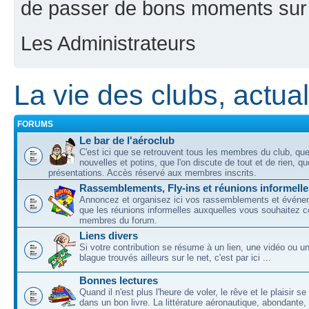
de passer de bons moments sur 
Les Administrateurs
La vie des clubs, actuali
FORUMS
Le bar de l'aéroclub
C'est ici que se retrouvent tous les membres du club, qu
nouvelles et potins, que l'on discute de tout et de rien, que
présentations. Accès réservé aux membres inscrits.
Rassemblements, Fly-ins et réunions informelle
Annoncez et organisez ici vos rassemblements et événem
que les réunions informelles auxquelles vous souhaitez c
membres du forum.
Liens divers
Si votre contribution se résume à un lien, une vidéo ou 
blague trouvés ailleurs sur le net, c'est par ici ...
Bonnes lectures
Quand il n'est plus l'heure de voler, le rêve et le plaisir s
dans un bon livre. La littérature aéronautique, abondante,