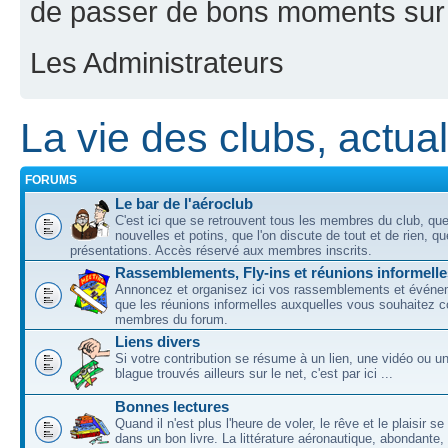
de passer de bons moments sur 
Les Administrateurs
La vie des clubs, actuali
FORUMS
Le bar de l'aéroclub
C'est ici que se retrouvent tous les membres du club, qu
nouvelles et potins, que l'on discute de tout et de rien, que
présentations. Accès réservé aux membres inscrits.
Rassemblements, Fly-ins et réunions informelle
Annoncez et organisez ici vos rassemblements et événem
que les réunions informelles auxquelles vous souhaitez c
membres du forum.
Liens divers
Si votre contribution se résume à un lien, une vidéo ou 
blague trouvés ailleurs sur le net, c'est par ici ...
Bonnes lectures
Quand il n'est plus l'heure de voler, le rêve et le plaisir s
dans un bon livre. La littérature aéronautique, abondante,