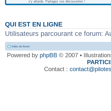
s'y attarde. Partagez vos découvertes !
QUI EST EN LIGNE
Utilisateurs parcourant ce forum: Au
Index du forum
Powered by
phpBB
© 2007 • Illustratio
PARTIC
Contact :
contact@pilotes