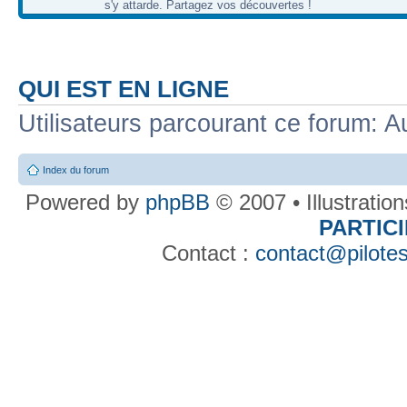
s'y attarde. Partagez vos découvertes !
QUI EST EN LIGNE
Utilisateurs parcourant ce forum: Au
Index du forum
Powered by
phpBB
© 2007 • Illustratio
PARTIC
Contact :
contact@pilotes