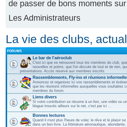
de passer de bons moments sur 
Les Administrateurs
La vie des clubs, actuali
FORUMS
Le bar de l'aéroclub
C'est ici que se retrouvent tous les membres du club, qu
nouvelles et potins, que l'on discute de tout et de rien, que
présentations. Accès réservé aux membres inscrits.
Rassemblements, Fly-ins et réunions informelle
Annoncez et organisez ici vos rassemblements et événem
que les réunions informelles auxquelles vous souhaitez c
membres du forum.
Liens divers
Si votre contribution se résume à un lien, une vidéo ou 
blague trouvés ailleurs sur le net, c'est par ici ...
Bonnes lectures
Quand il n'est plus l'heure de voler, le rêve et le plaisir s
dans un bon livre. La littérature aéronautique, abondante,