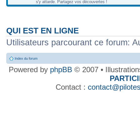
s'y attarde. Partagez vos découvertes !
QUI EST EN LIGNE
Utilisateurs parcourant ce forum: Au
Index du forum
Powered by
phpBB
© 2007 • Illustratio
PARTIC
Contact :
contact@pilotes