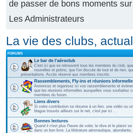
de passer de bons moments sur 
Les Administrateurs
La vie des clubs, actuali
FORUMS
Le bar de l'aéroclub
C'est ici que se retrouvent tous les membres du club, qu
nouvelles et potins, que l'on discute de tout et de rien, que
présentations. Accès réservé aux membres inscrits.
Rassemblements, Fly-ins et réunions informelle
Annoncez et organisez ici vos rassemblements et événem
que les réunions informelles auxquelles vous souhaitez c
membres du forum.
Liens divers
Si votre contribution se résume à un lien, une vidéo ou 
blague trouvés ailleurs sur le net, c'est par ici ...
Bonnes lectures
Quand il n'est plus l'heure de voler, le rêve et le plaisir s
dans un bon livre. La littérature aéronautique, abondante,