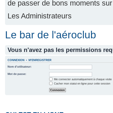
de passer de bons moments sur 
Les Administrateurs
Le bar de l'aéroclub
Vous n'avez pas les permissions requ
CONNEXION
•
M'ENREGISTRER
Nom d'utilisateur:
Mot de passe:
Me connecter automatiquement à chaque visite
Cacher mon statut en ligne pour cette session