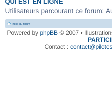
QUI EST EN LIGNE
Utilisateurs parcourant ce forum: Au
Index du forum
Powered by
phpBB
© 2007 • Illustratio
PARTIC
Contact :
contact@pilotes