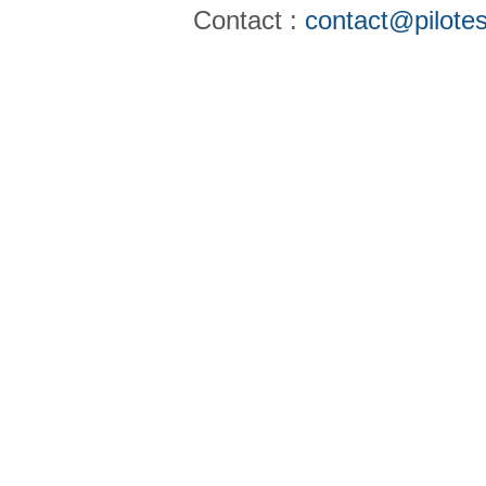
Contact :
contact@pilotes