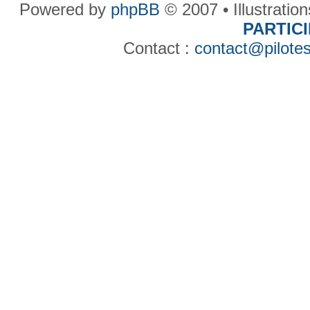
Powered by
phpBB
© 2007 • Illustratio
PARTIC
Contact :
contact@pilotes