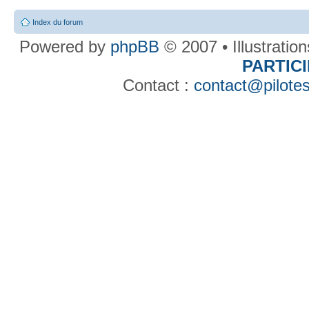
Index du forum
Powered by
phpBB
© 2007 • Illustratio
PARTIC
Contact :
contact@pilotes