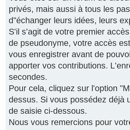
privés, mais aussi à tous les pas
d"échanger leurs idées, leurs ex
S'il s'agit de votre premier accè
de pseudonyme, votre accès est 
vous enregistrer avant de pouvoir
apporter vos contributions. L'e
secondes.
Pour cela, cliquez sur l'option "M
dessus. Si vous possédez déjà un
de saisie ci-dessous.
Nous vous remercions pour votr