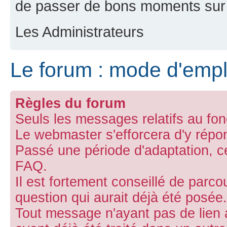
de passer de bons moments sur 
Les Administrateurs
Le forum : mode d'empl
Règles du forum
Seuls les messages relatifs au fon
Le webmaster s'efforcera d'y répo
Passé une période d'adaptation, ce 
FAQ.
Il est fortement conseillé de parco
question qui aurait déjà été posée.
Tout message n'ayant pas de lien 