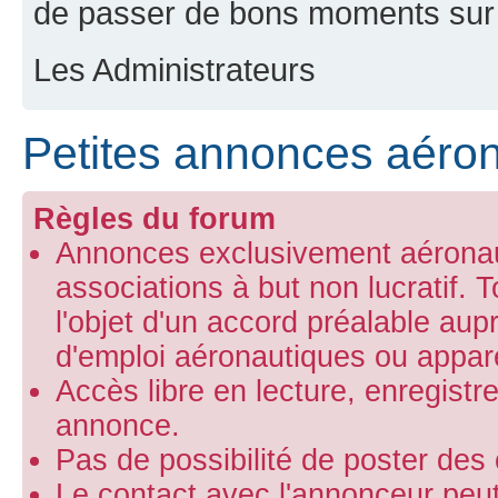
de passer de bons moments sur 
Les Administrateurs
Petites annonces aéro
Règles du forum
Annonces exclusivement aéronaut
associations à but non lucratif.
l'objet d'un accord préalable aup
d'emploi aéronautiques ou appare
Accès libre en lecture, enregist
annonce.
Pas de possibilité de poster de
Le contact avec l'annonceur peut