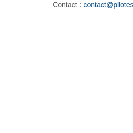
Contact :
contact@pilotes