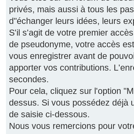
privés, mais aussi à tous les pas
d"échanger leurs idées, leurs ex
S'il s'agit de votre premier accè
de pseudonyme, votre accès est 
vous enregistrer avant de pouvoir
apporter vos contributions. L'e
secondes.
Pour cela, cliquez sur l'option "M
dessus. Si vous possédez déjà un
de saisie ci-dessous.
Nous vous remercions pour votr