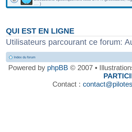
.... )
QUI EST EN LIGNE
Utilisateurs parcourant ce forum: Au
Index du forum
Powered by
phpBB
© 2007 • Illustratio
PARTIC
Contact :
contact@pilotes