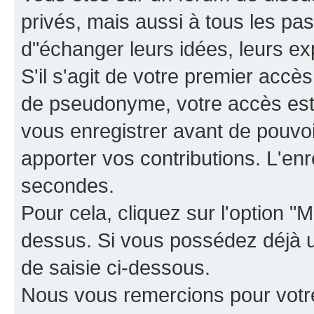
privés, mais aussi à tous les pas
d"échanger leurs idées, leurs ex
S'il s'agit de votre premier accè
de pseudonyme, votre accès est 
vous enregistrer avant de pouvoir
apporter vos contributions. L'e
secondes.
Pour cela, cliquez sur l'option "M
dessus. Si vous possédez déjà un
de saisie ci-dessous.
Nous vous remercions pour votr