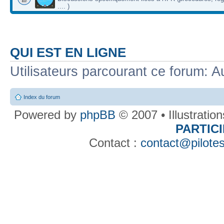
.... )
QUI EST EN LIGNE
Utilisateurs parcourant ce forum: Au
Index du forum
Powered by
phpBB
© 2007 • Illustratio
PARTIC
Contact :
contact@pilotes