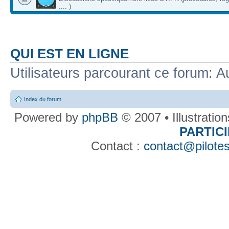
.... )
QUI EST EN LIGNE
Utilisateurs parcourant ce forum: Au
Index du forum
Powered by
phpBB
© 2007 • Illustratio
PARTIC
Contact :
contact@pilotes