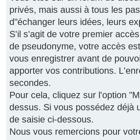
privés, mais aussi à tous les pas
d"échanger leurs idées, leurs ex
S'il s'agit de votre premier accè
de pseudonyme, votre accès est 
vous enregistrer avant de pouvoir
apporter vos contributions. L'e
secondes.
Pour cela, cliquez sur l'option "M
dessus. Si vous possédez déjà un
de saisie ci-dessous.
Nous vous remercions pour votr