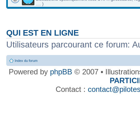
.... )
QUI EST EN LIGNE
Utilisateurs parcourant ce forum: Au
Index du forum
Powered by
phpBB
© 2007 • Illustratio
PARTIC
Contact :
contact@pilotes