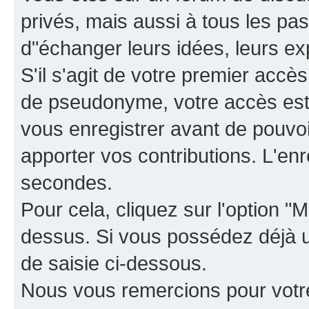
privés, mais aussi à tous les pas
d"échanger leurs idées, leurs ex
S'il s'agit de votre premier accè
de pseudonyme, votre accès est 
vous enregistrer avant de pouvoir
apporter vos contributions. L'e
secondes.
Pour cela, cliquez sur l'option "M
dessus. Si vous possédez déjà un
de saisie ci-dessous.
Nous vous remercions pour votr