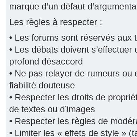
marque d’un défaut d’argumentat
Les règles à respecter :
• Les forums sont réservés aux t
• Les débats doivent s’effectuer
profond désaccord
• Ne pas relayer de rumeurs ou d
fiabilité douteuse
• Respecter les droits de propriét
de textes ou d’images
• Respecter les règles de modér
• Limiter les « effets de style » (