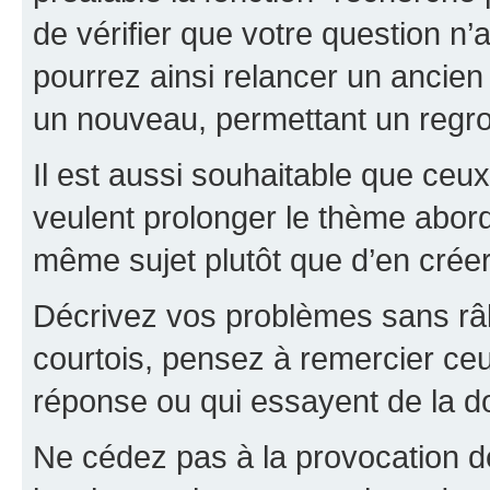
de vérifier que votre question n
pourrez ainsi relancer un ancien 
un nouveau, permettant un regr
Il est aussi souhaitable que ceux 
veulent prolonger le thème abor
même sujet plutôt que d’en crée
Décrivez vos problèmes sans râle
courtois, pensez à remercier ceu
réponse ou qui essayent de la d
Ne cédez pas à la provocation d