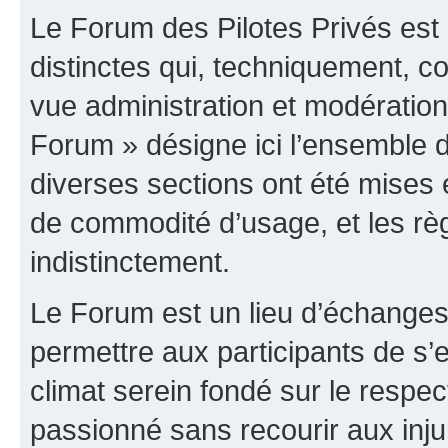
Le Forum des Pilotes Privés est
distinctes qui, techniquement, c
vue administration et modératio
Forum » désigne ici l’ensemble d
diverses sections ont été mises
de commodité d’usage, et les règ
indistinctement.
Le Forum est un lieu d’échanges,
permettre aux participants de s
climat serein fondé sur le respec
passionné sans recourir aux inju