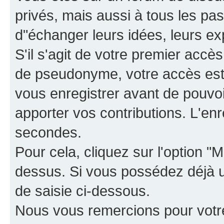
privés, mais aussi à tous les pas
d"échanger leurs idées, leurs ex
S'il s'agit de votre premier accè
de pseudonyme, votre accès est 
vous enregistrer avant de pouvoir
apporter vos contributions. L'e
secondes.
Pour cela, cliquez sur l'option "M
dessus. Si vous possédez déjà un
de saisie ci-dessous.
Nous vous remercions pour votr