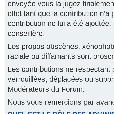
envoyée vous la jugez finalement
effet tant que la contribution n’
contribution ne lui a été ajoutée
conseillère.
Les propos obscènes, xénophobes,
raciale ou diffamants sont proscr
Les contributions ne respectant 
verrouillées, déplacées ou suppr
Modérateurs du Forum.
Nous vous remercions par avanc