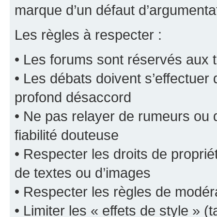
marque d’un défaut d’argumentat
Les règles à respecter :
• Les forums sont réservés aux t
• Les débats doivent s’effectuer
profond désaccord
• Ne pas relayer de rumeurs ou d
fiabilité douteuse
• Respecter les droits de propriét
de textes ou d’images
• Respecter les règles de modér
• Limiter les « effets de style » (