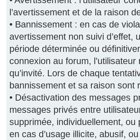
l’avertissement et de la raison d
• Bannissement : en cas de viola
avertissement non suivi d’effet, u
période déterminée ou définiti
connexion au forum, l’utilisateu
qu’invité. Lors de chaque tentat
bannissement et sa raison sont r
• Désactivation des messages pri
messages privés entre utilisate
supprimée, individuellement, ou 
en cas d’usage illicite, abusif, o