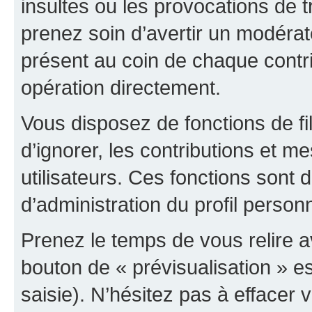
insultes ou les provocations de t
prenez soin d’avertir un modérat
présent au coin de chaque contri
opération directement.
Vous disposez de fonctions de fi
d’ignorer, les contributions et 
utilisateurs. Ces fonctions sont 
d’administration du profil person
Prenez le temps de vous relire 
bouton de « prévisualisation » es
saisie). N’hésitez pas à effacer vo