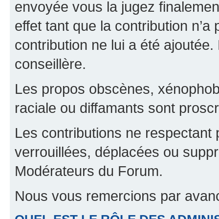
envoyée vous la jugez finalement
effet tant que la contribution n’
contribution ne lui a été ajoutée
conseillère.
Les propos obscènes, xénophobes,
raciale ou diffamants sont proscr
Les contributions ne respectant 
verrouillées, déplacées ou suppr
Modérateurs du Forum.
Nous vous remercions par avanc