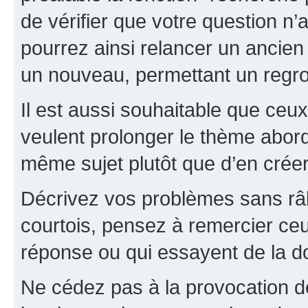
de vérifier que votre question n
pourrez ainsi relancer un ancien 
un nouveau, permettant un regr
Il est aussi souhaitable que ceux 
veulent prolonger le thème abor
même sujet plutôt que d’en crée
Décrivez vos problèmes sans râle
courtois, pensez à remercier ceu
réponse ou qui essayent de la d
Ne cédez pas à la provocation d