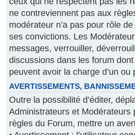
ceux qui ne respectent pas les r
ne contreviennent pas aux règles
modérateur n’a pas pour rôle de 
ses convictions. Les Modérateur
messages, verrouiller, déverrouill
discussions dans les forum dont
peuvent avoir la charge d’un ou 
AVERTISSEMENTS, BANNISSE
Outre la possibilité d’éditer, d
Administrateurs et Modérateurs 
règles du Forum, mettre un avert
• Avertissement : l’utilisateur con