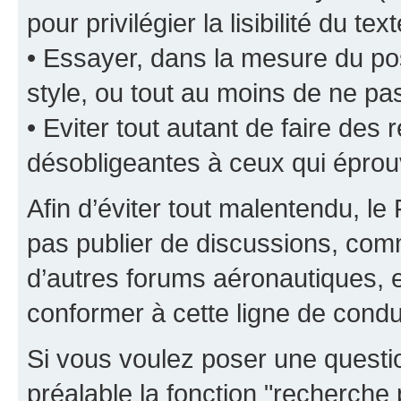
pour privilégier la lisibilité du text
• Essayer, dans la mesure du pos
style, ou tout au moins de ne pas
• Eviter tout autant de faire de
désobligeantes à ceux qui éprou
Afin d’éviter tout malentendu, l
pas publier de discussions, comm
d’autres forums aéronautiques,
conformer à cette ligne de condu
Si vous voulez poser une questio
préalable la fonction "recherche 