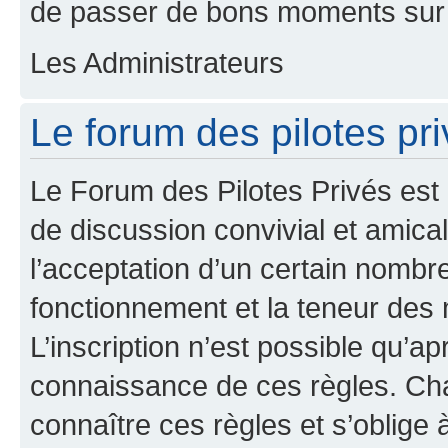
de passer de bons moments sur 
Les Administrateurs
Le forum des pilotes priv
Le Forum des Pilotes Privés est
de discussion convivial et amical
l’acceptation d’un certain nombr
fonctionnement et la teneur des
L’inscription n’est possible qu’ap
connaissance de ces règles. Cha
connaître ces règles et s’oblige 