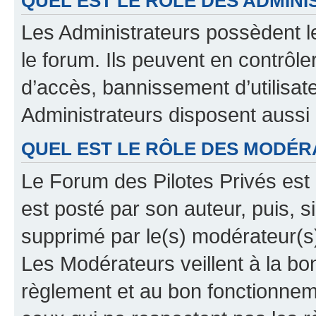
QUEL EST LE RÔLE DES ADMINI
Les Administrateurs possèdent le
le forum. Ils peuvent en contrôle
d’accès, bannissement d’utilisat
Administrateurs disposent aussi
QUEL EST LE RÔLE DES MODÉR
Le Forum des Pilotes Privés est 
est posté par son auteur, puis, 
supprimé par le(s) modérateur(s
Les Modérateurs veillent à la b
règlement et au bon fonctionnemen