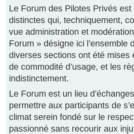
Le Forum des Pilotes Privés est
distinctes qui, techniquement, c
vue administration et modératio
Forum » désigne ici l’ensemble d
diverses sections ont été mises
de commodité d’usage, et les règ
indistinctement.
Le Forum est un lieu d’échanges,
permettre aux participants de s
climat serein fondé sur le respec
passionné sans recourir aux inju