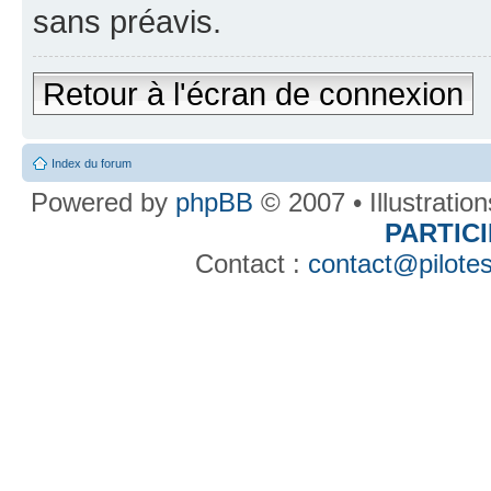
sans préavis.
Retour à l'écran de connexion
Index du forum
Powered by
phpBB
© 2007 • Illustratio
PARTIC
Contact :
contact@pilotes