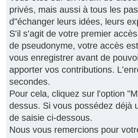
privés, mais aussi à tous les pas
d"échanger leurs idées, leurs ex
S'il s'agit de votre premier accè
de pseudonyme, votre accès est 
vous enregistrer avant de pouvoir
apporter vos contributions. L'e
secondes.
Pour cela, cliquez sur l'option "M
dessus. Si vous possédez déjà un
de saisie ci-dessous.
Nous vous remercions pour votr