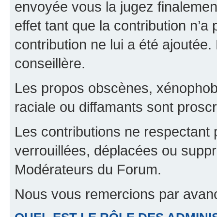
envoyée vous la jugez finalement
effet tant que la contribution n’
contribution ne lui a été ajoutée
conseillère.
Les propos obscènes, xénophobes,
raciale ou diffamants sont proscr
Les contributions ne respectant 
verrouillées, déplacées ou suppr
Modérateurs du Forum.
Nous vous remercions par avanc