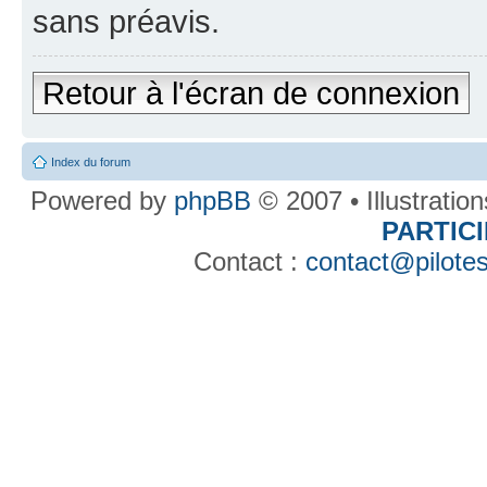
sans préavis.
Retour à l'écran de connexion
Index du forum
Powered by
phpBB
© 2007 • Illustratio
PARTIC
Contact :
contact@pilotes