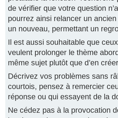
de vérifier que votre question n
pourrez ainsi relancer un ancien 
un nouveau, permettant un regr
Il est aussi souhaitable que ceux 
veulent prolonger le thème abor
même sujet plutôt que d’en crée
Décrivez vos problèmes sans râle
courtois, pensez à remercier ceu
réponse ou qui essayent de la d
Ne cédez pas à la provocation d