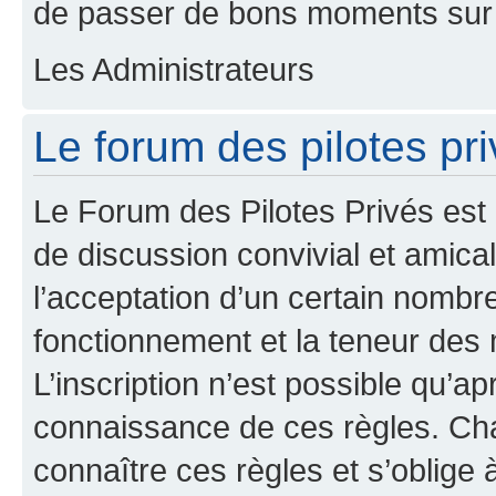
de passer de bons moments sur 
Les Administrateurs
Le forum des pilotes priv
Le Forum des Pilotes Privés est
de discussion convivial et amical
l’acceptation d’un certain nombr
fonctionnement et la teneur des
L’inscription n’est possible qu’ap
connaissance de ces règles. Cha
connaître ces règles et s’oblige 