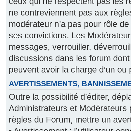
ceux qui ne respectent pas les r
ne contreviennent pas aux règles
modérateur n’a pas pour rôle de 
ses convictions. Les Modérateur
messages, verrouiller, déverrouill
discussions dans les forum dont
peuvent avoir la charge d’un ou 
AVERTISSEMENTS, BANNISSE
Outre la possibilité d’éditer, d
Administrateurs et Modérateurs 
règles du Forum, mettre un avert
• Avertissement : l’utilisateur con