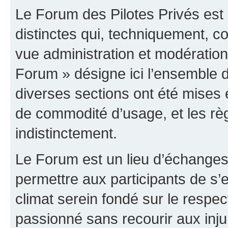
Le Forum des Pilotes Privés est
distinctes qui, techniquement, c
vue administration et modératio
Forum » désigne ici l’ensemble d
diverses sections ont été mises
de commodité d’usage, et les règ
indistinctement.
Le Forum est un lieu d’échanges,
permettre aux participants de s
climat serein fondé sur le respec
passionné sans recourir aux inju