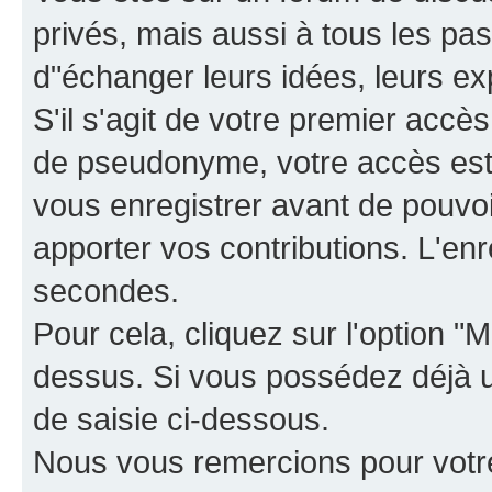
privés, mais aussi à tous les pas
d"échanger leurs idées, leurs ex
S'il s'agit de votre premier accè
de pseudonyme, votre accès est 
vous enregistrer avant de pouvoir
apporter vos contributions. L'e
secondes.
Pour cela, cliquez sur l'option "M
dessus. Si vous possédez déjà un
de saisie ci-dessous.
Nous vous remercions pour votr