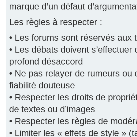
marque d’un défaut d’argumentat
Les règles à respecter :
• Les forums sont réservés aux t
• Les débats doivent s’effectuer
profond désaccord
• Ne pas relayer de rumeurs ou d
fiabilité douteuse
• Respecter les droits de propriét
de textes ou d’images
• Respecter les règles de modér
• Limiter les « effets de style » (