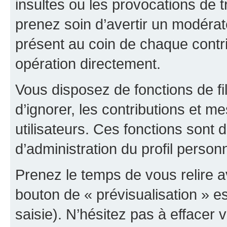
insultes ou les provocations de t
prenez soin d’avertir un modérat
présent au coin de chaque contri
opération directement.
Vous disposez de fonctions de fi
d’ignorer, les contributions et 
utilisateurs. Ces fonctions sont 
d’administration du profil person
Prenez le temps de vous relire 
bouton de « prévisualisation » es
saisie). N’hésitez pas à effacer vo