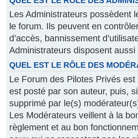
QUEL EST LE RÔLE DES ADMINI
Les Administrateurs possèdent le
le forum. Ils peuvent en contrôle
d’accès, bannissement d’utilisat
Administrateurs disposent aussi
QUEL EST LE RÔLE DES MODÉR
Le Forum des Pilotes Privés est 
est posté par son auteur, puis, 
supprimé par le(s) modérateur(s
Les Modérateurs veillent à la b
règlement et au bon fonctionnemen