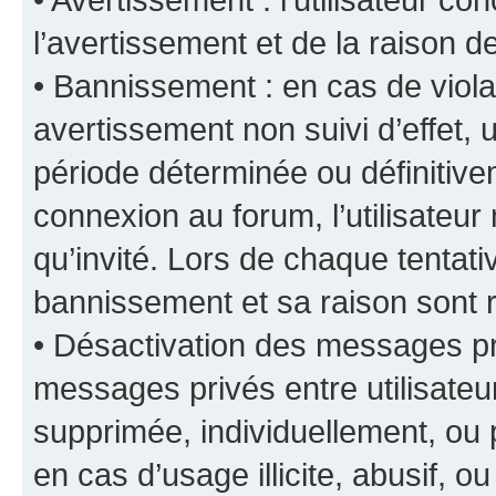
l’avertissement et de la raison d
• Bannissement : en cas de viola
avertissement non suivi d’effet, u
période déterminée ou définiti
connexion au forum, l’utilisateu
qu’invité. Lors de chaque tentat
bannissement et sa raison sont r
• Désactivation des messages pri
messages privés entre utilisate
supprimée, individuellement, ou 
en cas d’usage illicite, abusif, o