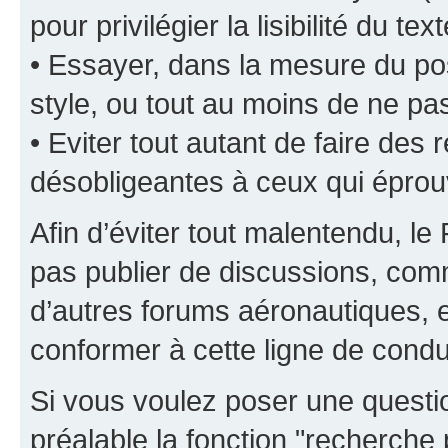
pour privilégier la lisibilité du text
• Essayer, dans la mesure du pos
style, ou tout au moins de ne pas
• Eviter tout autant de faire de
désobligeantes à ceux qui éprou
Afin d’éviter tout malentendu, l
pas publier de discussions, comm
d’autres forums aéronautiques,
conformer à cette ligne de condu
Si vous voulez poser une questio
préalable la fonction "recherche 