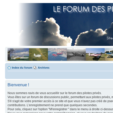
Index du forum
Archives
Bienvenue !
Nous sommes ravis de vous accueillir sur le forum des pilotes privés.
Vous êtes sur un forum de discussions public, permettant aux pilotes privés, 
S'il s'agit de votre premier accès à ce site et que vous n'avez pas créé de ps
contributions. L'enregistrement ne prend que quelques secondes.
Pour cela, cliquez sur l'option "M'enregistrer " dans le menu à droite ci-dess