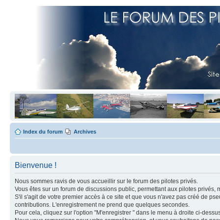
Index du forum
Archives
Bienvenue !
Nous sommes ravis de vous accueillir sur le forum des pilotes privés.
Vous êtes sur un forum de discussions public, permettant aux pilotes privés, 
S'il s'agit de votre premier accès à ce site et que vous n'avez pas créé de ps
contributions. L'enregistrement ne prend que quelques secondes.
Pour cela, cliquez sur l'option "M'enregistrer " dans le menu à droite ci-dess