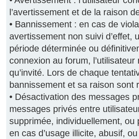
l’avertissement et de la raison d
• Bannissement : en cas de viola
avertissement non suivi d’effet, u
période déterminée ou définiti
connexion au forum, l’utilisateu
qu’invité. Lors de chaque tentat
bannissement et sa raison sont r
• Désactivation des messages pri
messages privés entre utilisate
supprimée, individuellement, ou 
en cas d’usage illicite, abusif, o