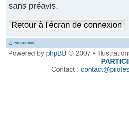
sans préavis.
Retour à l'écran de connexion
Index du forum
Powered by
phpBB
© 2007 • Illustratio
PARTIC
Contact :
contact@pilotes