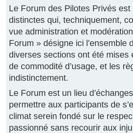
Le Forum des Pilotes Privés est
distinctes qui, techniquement, c
vue administration et modératio
Forum » désigne ici l’ensemble d
diverses sections ont été mises
de commodité d’usage, et les règ
indistinctement.
Le Forum est un lieu d’échanges,
permettre aux participants de s
climat serein fondé sur le respec
passionné sans recourir aux inju