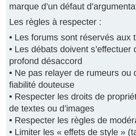
marque d’un défaut d’argumentat
Les règles à respecter :
• Les forums sont réservés aux t
• Les débats doivent s’effectuer
profond désaccord
• Ne pas relayer de rumeurs ou d
fiabilité douteuse
• Respecter les droits de propriét
de textes ou d’images
• Respecter les règles de modér
• Limiter les « effets de style » (