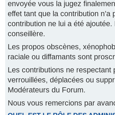
envoyée vous la jugez finalement
effet tant que la contribution n’
contribution ne lui a été ajoutée
conseillère.
Les propos obscènes, xénophobes,
raciale ou diffamants sont proscr
Les contributions ne respectant 
verrouillées, déplacées ou suppr
Modérateurs du Forum.
Nous vous remercions par avanc