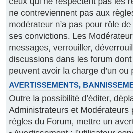
ceux qui ne respectent pas les r
ne contreviennent pas aux règles
modérateur n’a pas pour rôle de 
ses convictions. Les Modérateur
messages, verrouiller, déverrouill
discussions dans les forum dont
peuvent avoir la charge d’un ou 
AVERTISSEMENTS, BANNISSE
Outre la possibilité d’éditer, d
Administrateurs et Modérateurs 
règles du Forum, mettre un avert
• Avertissement : l’utilisateur con