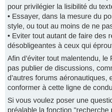
pour privilégier la lisibilité du text
• Essayer, dans la mesure du pos
style, ou tout au moins de ne pas
• Eviter tout autant de faire de
désobligeantes à ceux qui éprou
Afin d’éviter tout malentendu, l
pas publier de discussions, comm
d’autres forums aéronautiques,
conformer à cette ligne de condu
Si vous voulez poser une questio
préalable la fonction "recherche 