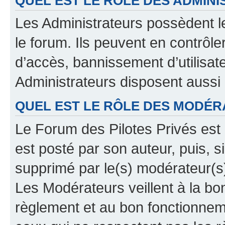
QUEL EST LE RÔLE DES ADMINI
Les Administrateurs possèdent le
le forum. Ils peuvent en contrôle
d’accès, bannissement d’utilisat
Administrateurs disposent aussi
QUEL EST LE RÔLE DES MODÉR
Le Forum des Pilotes Privés est 
est posté par son auteur, puis, 
supprimé par le(s) modérateur(s
Les Modérateurs veillent à la b
règlement et au bon fonctionnemen