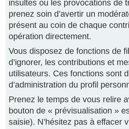
insultes ou les provocations de t
prenez soin d’avertir un modérat
présent au coin de chaque contri
opération directement.
Vous disposez de fonctions de fi
d’ignorer, les contributions et 
utilisateurs. Ces fonctions sont 
d’administration du profil person
Prenez le temps de vous relire 
bouton de « prévisualisation » es
saisie). N’hésitez pas à effacer vo