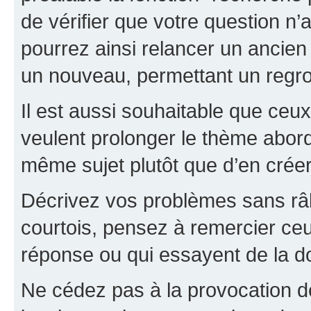
de vérifier que votre question n
pourrez ainsi relancer un ancien 
un nouveau, permettant un regr
Il est aussi souhaitable que ceux 
veulent prolonger le thème abor
même sujet plutôt que d’en crée
Décrivez vos problèmes sans râle
courtois, pensez à remercier ceu
réponse ou qui essayent de la d
Ne cédez pas à la provocation d