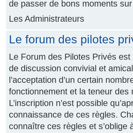
de passer de bons moments sur 
Les Administrateurs
Le forum des pilotes priv
Le Forum des Pilotes Privés est
de discussion convivial et amical
l’acceptation d’un certain nombr
fonctionnement et la teneur des
L’inscription n’est possible qu’ap
connaissance de ces règles. Cha
connaître ces règles et s’oblige 