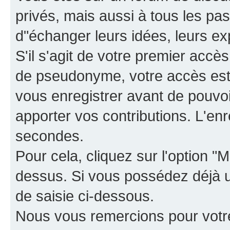
privés, mais aussi à tous les pas
d"échanger leurs idées, leurs ex
S'il s'agit de votre premier accè
de pseudonyme, votre accès est 
vous enregistrer avant de pouvoir
apporter vos contributions. L'e
secondes.
Pour cela, cliquez sur l'option "M
dessus. Si vous possédez déjà un
de saisie ci-dessous.
Nous vous remercions pour votr