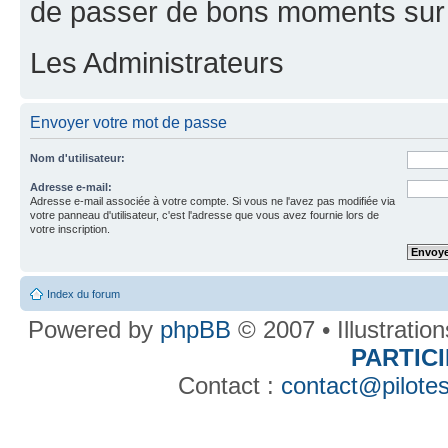
de passer de bons moments sur 
Les Administrateurs
Envoyer votre mot de passe
Nom d'utilisateur:
Adresse e-mail:
Adresse e-mail associée à votre compte. Si vous ne l'avez pas modifiée via
votre panneau d'utilisateur, c'est l'adresse que vous avez fournie lors de
votre inscription.
Index du forum
Powered by
phpBB
© 2007 • Illustratio
PARTIC
Contact :
contact@pilotes