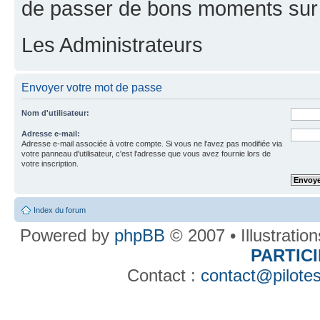
de passer de bons moments sur 
Les Administrateurs
Envoyer votre mot de passe
Nom d'utilisateur:
Adresse e-mail:
Adresse e-mail associée à votre compte. Si vous ne l'avez pas modifiée via
votre panneau d'utilisateur, c'est l'adresse que vous avez fournie lors de
votre inscription.
Index du forum
Powered by
phpBB
© 2007 • Illustratio
PARTIC
Contact :
contact@pilotes