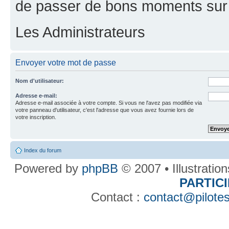
de passer de bons moments sur 
Les Administrateurs
Envoyer votre mot de passe
Nom d'utilisateur:
Adresse e-mail:
Adresse e-mail associée à votre compte. Si vous ne l'avez pas modifiée via
votre panneau d'utilisateur, c'est l'adresse que vous avez fournie lors de
votre inscription.
Index du forum
Powered by
phpBB
© 2007 • Illustratio
PARTIC
Contact :
contact@pilotes